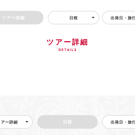
ツアー詳細
日程
出発日・旅
ツアー詳細
DETAILS
ツアー詳細
日程
出発日・旅