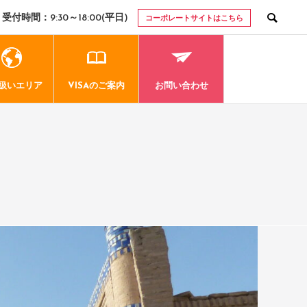
受付時間：9:30～18:00(平日)
コーポレートサイトはこちら
扱いエリア
VISAのご案内
お問い合わせ