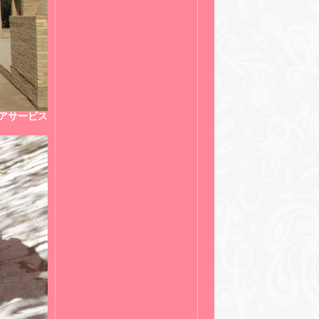
アサービス