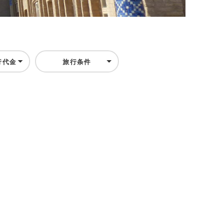
行代金
旅行条件