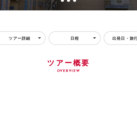
ツアー詳細
日程
出発日・旅
ツアー概要
OVERVIEW