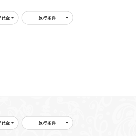
行代金
旅行条件
行代金
旅行条件