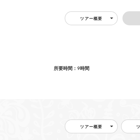
ツアー概要
所要時間：9時間
ツアー概要